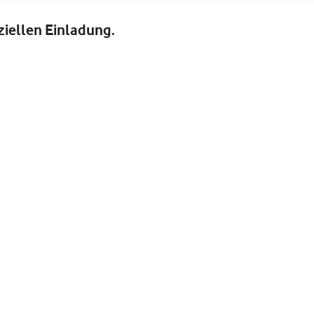
iziellen Einladung.