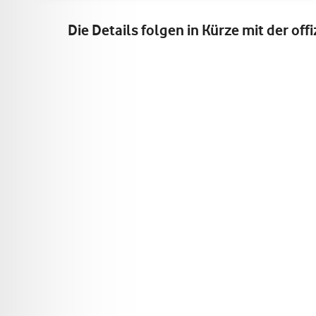
Die Details folgen in Kürze mit der off